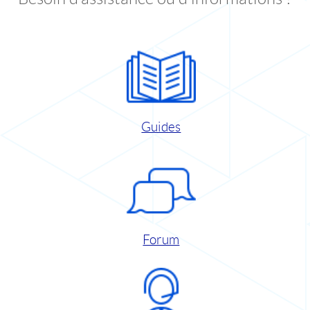
Guides
Forum